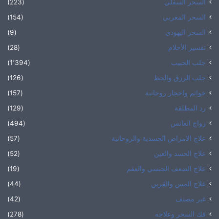
السحر السفلي
(223)
السحر المغربي
(154)
السحر اليهودي
(9)
تفسير الأحلام
(28)
جلب الحبيب
(1٬394)
جلب الرزق والحظ
(126)
خواتم واحجار روحانية
(157)
رد المطلقة
(129)
زواج العانس
(494)
علاج الامراض الجسدية والروحانية
(57)
علاج الحسد والعين
(52)
علاج الضعف الجنسي والعقم
(19)
علاج المس والقرين
(44)
غير مصنف
(42)
فك السحر وعلاجه
(278)