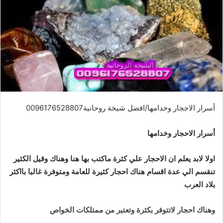
أسرار الاحجار وخدامها/افضل شيخة روحانية0096176528807
أسرار الاحجار وخدامها
اولا لابد يعلم ان الاحجار علي كثرة ماكتب بها هنا وهناك وقيل الكثير
تنقسم الي عدة اقسام هناك احجار كثيرة للعامة ومتوفرة غالبا بااكثر
بلاد العرب
وهناك احجار لاتتوفر بكثرة وتعتبر من ممتلكات الخواص