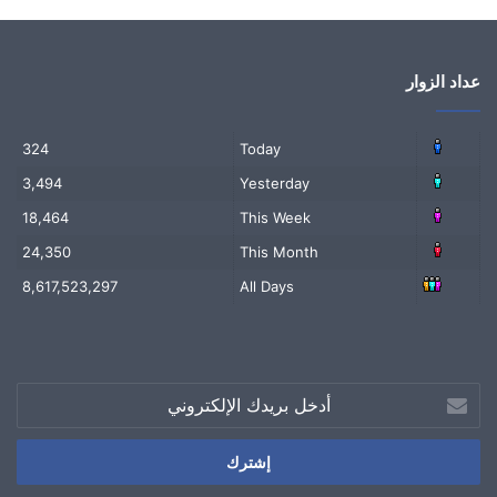
عداد الزوار
324
Today
3,494
Yesterday
18,464
This Week
24,350
This Month
8,617,523,297
All Days
أدخل
بريدك
الإلكتروني